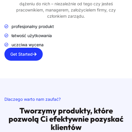
dążeniu do nich – niezależnie od tego czy jesteś
pracownikiem, managerem, założycielem firmy, czy
członkiem zarządu.
profesjonalny produkt
łatwość użytkowania
uczciwa wycena
Get Started
Dlaczego warto nam zaufać?
Tworzymy produkty, które
pozwolą Ci efektywnie pozyskać
klientów