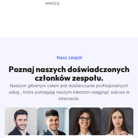
wiedzy.
Nasz zespół
Poznaj naszych doświadczonych
członków zespołu.
Naszym głównym celem jest dostarczanie profesjonalnych
usług , które pomagają naszym klientom osiągnąć sukces w
internecie.