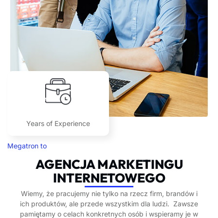
12
+
Years of Experience
Megatron to
AGENCJA MARKETINGU
INTERNETOWEGO
Wiemy, że pracujemy nie tylko na rzecz firm, brandów i
ich produktów, ale przede wszystkim dla ludzi. Zawsze
pamiętamy o celach konkretnych osób i wspieramy je w